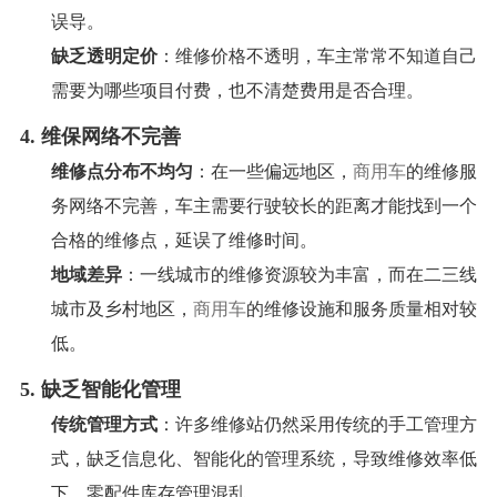
误导。
缺乏透明定价
：维修价格不透明，车主常常不知道自己
需要为哪些项目付费，也不清楚费用是否合理。
4.
维保网络不完善
维修点分布不均匀
：在一些偏远地区，
商用车
的维修服
务网络不完善，车主需要行驶较长的距离才能找到一个
合格的维修点，延误了维修时间。
地域差异
：一线城市的维修资源较为丰富，而在二三线
城市及乡村地区，
商用车
的维修设施和服务质量相对较
低。
5.
缺乏智能化管理
传统管理方式
：许多维修站仍然采用传统的手工管理方
式，缺乏信息化、智能化的管理系统，导致维修效率低
下、零配件库存管理混乱。