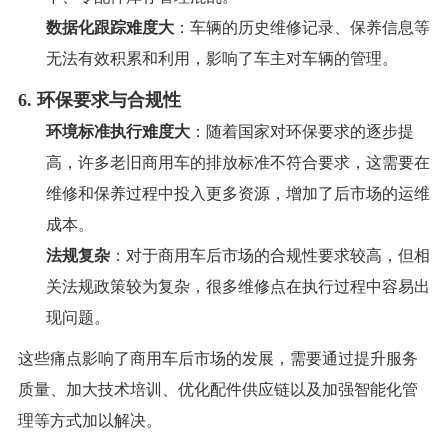
数据化跟踪难度大
：车辆的历史维修记录、保养信息等
无法有效积累和利用，影响了车主对车辆的管理。
6.
环保要求与合规性
环境标准执行难度大
：随着国家对环保要求的逐步提
高，许多老旧商用车的排放标准不符合要求，这需要在
维修和保养过程中投入更多资源，增加了后市场的运维
成本。
法规复杂
：对于商用车后市场的合规性要求较高，但相
关法规政策较为复杂，很多维修点在执行过程中容易出
现问题。
这些痛点影响了商用车后市场的发展，需要通过提升服务
质量、加大技术培训、优化配件供应链以及加强智能化管
理等方式加以解决。