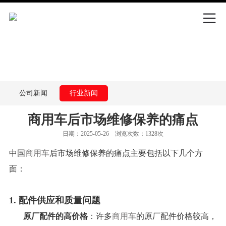
公司新闻
行业新闻
商用车后市场维修保养的痛点
日期：2025-05-26 浏览次数：1328次
中国
商用车
后市场维修保养的痛点主要包括以下几个方
面：
1.
配件供应和质量问题
原厂配件的高价格
：许多
商用车
的原厂配件价格较高，