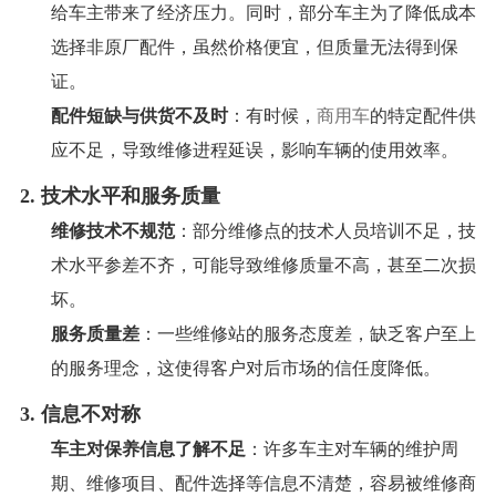
给车主带来了经济压力。同时，部分车主为了降低成本
选择非原厂配件，虽然价格便宜，但质量无法得到保
证。
配件短缺与供货不及时
：有时候，
商用车
的特定配件供
应不足，导致维修进程延误，影响车辆的使用效率。
2.
技术水平和服务质量
维修技术不规范
：部分维修点的技术人员培训不足，技
术水平参差不齐，可能导致维修质量不高，甚至二次损
坏。
服务质量差
：一些维修站的服务态度差，缺乏客户至上
的服务理念，这使得客户对后市场的信任度降低。
3.
信息不对称
车主对保养信息了解不足
：许多车主对车辆的维护周
期、维修项目、配件选择等信息不清楚，容易被维修商