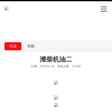
机油
轮胎
滤芯
外观件
潍柴机油二
日期：2026-01-18 浏览次数：2154次