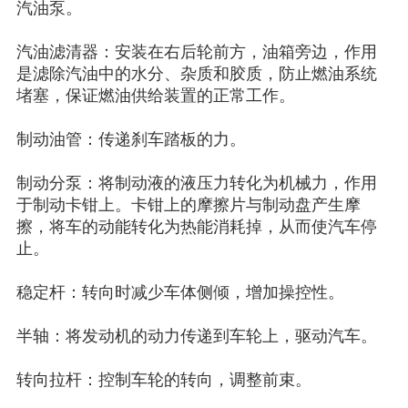
汽油泵。
汽油滤清器：安装在右后轮前方，油箱旁边，作用
是滤除汽油中的水分、杂质和胶质，防止燃油系统
堵塞，保证燃油供给装置的正常工作。
制动油管：传递刹车踏板的力。
制动分泵：将制动液的液压力转化为机械力，作用
于制动卡钳上。卡钳上的摩擦片与制动盘产生摩
擦，将车的动能转化为热能消耗掉，从而使汽车停
止。
稳定杆：转向时减少车体侧倾，增加操控性。
半轴：将发动机的动力传递到车轮上，驱动汽车。
转向拉杆：控制车轮的转向，调整前束。