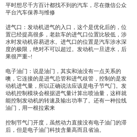
平时想尽千方百计都找不到的汽车，尽在微信公众
平台汽车保养与维修
进气口：发动机进气的入口，这个是优化后的，位
置已经提高很多，老款车的进气口位置比较低，涉
水时发动机容易进水。进气口的位置是汽车涉水深
度的极限，绝对不可以超过。发动机一旦进水，后
果很严重
~!
电子油门：说是油门，其实和油没有一点关系的
噢，它连接的是进气总管和进气歧管，控制的是发
动机进气量，所以正确说法应该是电子节气门。发
动机控制模块会根据进气量计算出喷油量，这样就
能控制发动机的转速及输出功率了。还有一种拉线
油门，用一根拉索来
控制节气门开度，虽然动力直接没有电子油门的滞
后，但是电子油门科技含量高而且省油。