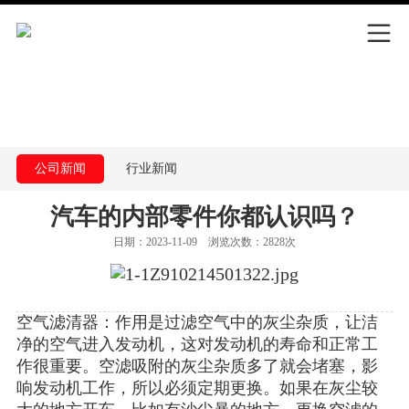
公司新闻
行业新闻
汽车的内部零件你都认识吗？
日期：2023-11-09 浏览次数：2828次
空气滤清器：作用是过滤空气中的灰尘杂质，让洁
净的空气进入发动机，这对发动机的寿命和正常工
作很重要。空滤吸附的灰尘杂质多了就会堵塞，影
响发动机工作，所以必须定期更换。如果在灰尘较